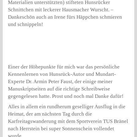
Materialien unterstützten) stifteten Hunsrücker
Schnittchen mit leckerer Hausmacher Wurscht. –
Dankeschön auch an Irene fürs Häppchen schmieren
und schnippeln!
Einer der Höhepunkte für mich war das persönliche
Kennenlernen von Hunsrück-Autor und Mundart-
Experte Dr. Armin Peter Faust, der einige meiner
Manuskriptseiten auf die richtige Schreibweise
gegengelesen hatte. Prost und noch mal Danke dafür!
Alles in allem ein rundherum geselliger Ausflug in die
Heimat, der am nächsten Tag durch die
Karfreitagswanderung mit dem Sportverein TUS Bränel
nach Herrstein bei super Sonnenschein vollendet
wurde.