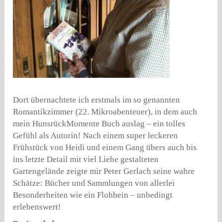
Dort übernachtete ich erstmals im so genannten
Romantikzimmer (22. Mikroabenteuer), in dem auch
mein HunsrückMomente Buch auslag – ein tolles
Gefühl als Autorin! Nach einem super leckeren
Frühstück von Heidi und einem Gang übers auch bis
ins letzte Detail mit viel Liebe gestalteten
Gartengelände zeigte mir Peter Gerlach seine wahre
Schätze: Bücher und Sammlungen von allerlei
Besonderheiten wie ein Flohbein – unbedingt
erlebenswert!