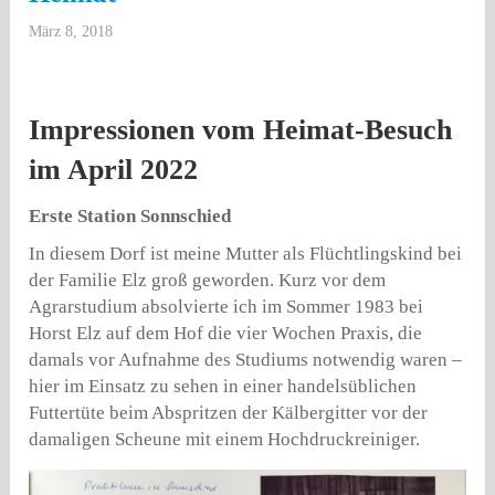
März 8, 2018
Impressionen vom Heimat-Besuch
im April 2022
Erste Station Sonnschied
In diesem Dorf ist meine Mutter als Flüchtlingskind bei
der Familie Elz groß geworden. Kurz vor dem
Agrarstudium absolvierte ich im Sommer 1983 bei
Horst Elz auf dem Hof die vier Wochen Praxis, die
damals vor Aufnahme des Studiums notwendig waren –
hier im Einsatz zu sehen in einer handelsüblichen
Futtertüte beim Abspritzen der Kälbergitter vor der
damaligen Scheune mit einem Hochdruckreiniger.