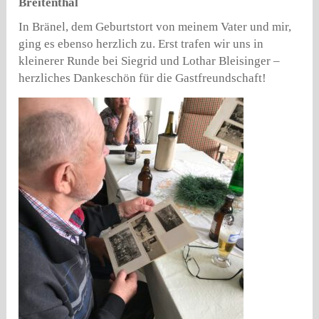
Breitenthal
In Bränel, dem Geburtstort von meinem Vater und mir,
ging es ebenso herzlich zu. Erst trafen wir uns in
kleinerer Runde bei Siegrid und Lothar Bleisinger –
herzliches Dankeschön für die Gastfreundschaft!