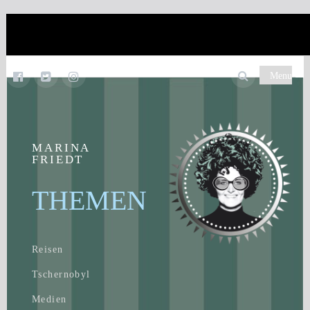
Menu
MARINA
FRIEDT
THEMEN
Reisen
Tschernobyl
Medien