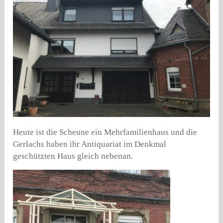
Heute ist die Scheune ein Mehrfamilienhaus und die
Gerlachs haben ihr Antiquariat im Denkmal
geschützten Haus gleich nebenan.