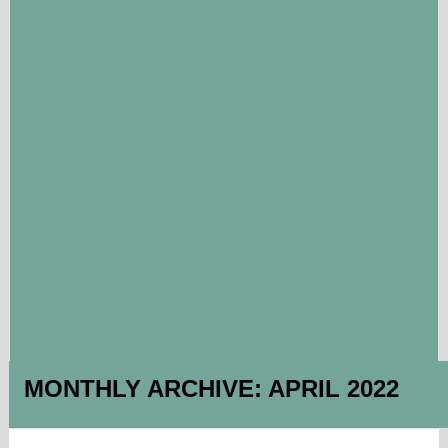
MONTHLY ARCHIVE:
APRIL 2022