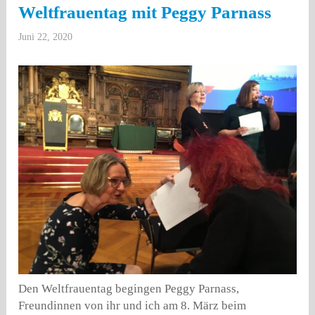
Weltfrauentag mit Peggy Parnass
Juni 22, 2020
Den Weltfrauentag begingen Peggy Parnass,
Freundinnen von ihr und ich am 8. März beim