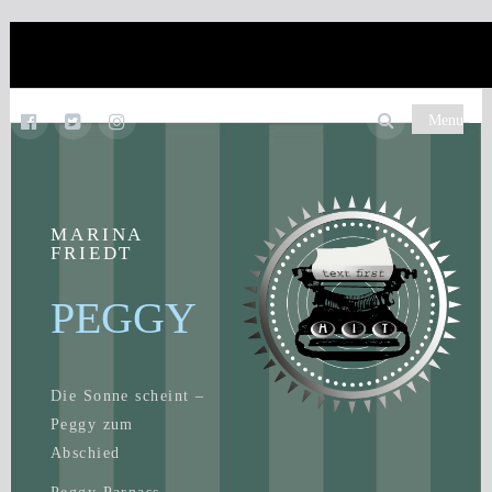
Menu
MARINA
FRIEDT
PEGGY
Die Sonne scheint –
Peggy zum
Abschied