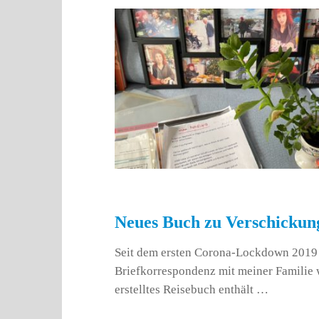
Neues Buch zu Verschickun
Seit dem ersten Corona-Lockdown 2019 
Briefkorrespondenz mit meiner Familie 
erstelltes Reisebuch enthält …