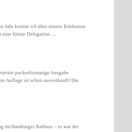
n Jahr konnte ich über unsere Erlebnisse
n eine kleine Delegation …
gesetzte pocketformatige Ausgabe
 Auflage ist schon ausverkauft! Die
ag im Hamburger Rathaus – es war der