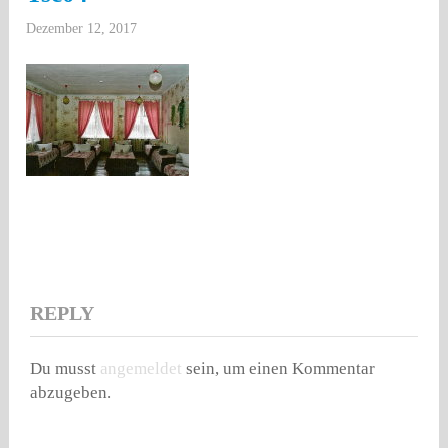
Dezember 12, 2017
REPLY
Du musst
angemeldet
sein, um einen Kommentar
abzugeben.