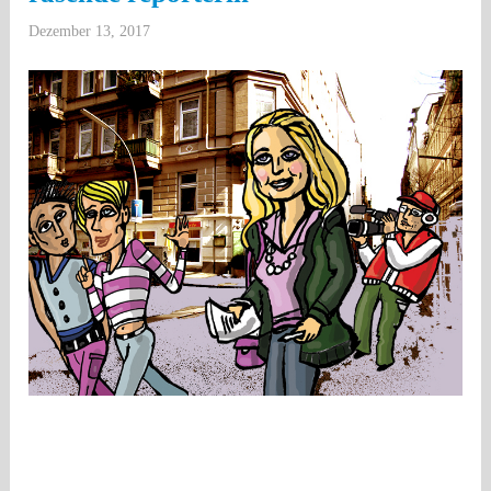
Dezember 13, 2017