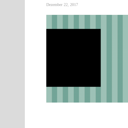
Dezember 22, 2017