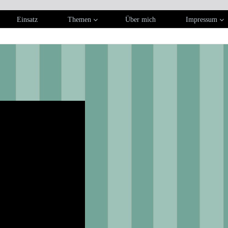
Einsatz
Themen
Über mich
Impressum