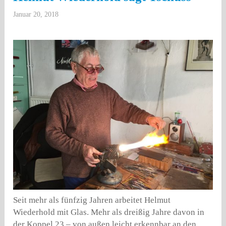
Januar 20, 2018
Seit mehr als fünfzig Jahren arbeitet Helmut
Wiederhold mit Glas. Mehr als dreißig Jahre davon in
der Koppel 23 – von außen leicht erkennbar an den