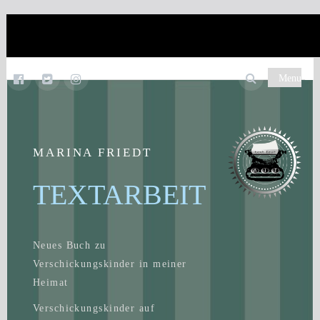
Menu
MARINA FRIEDT
TEXTARBEIT
Neues Buch zu
Verschickungskinder in meiner
Heimat
Verschickungskinder auf