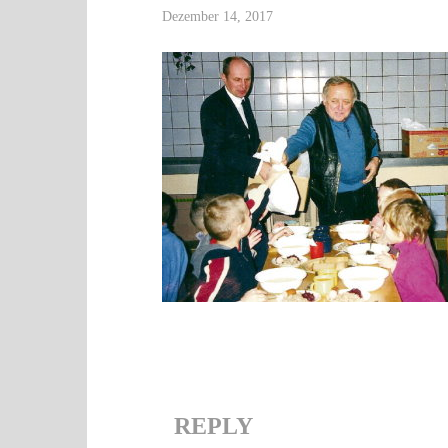
Dezember 14, 2017
REPLY