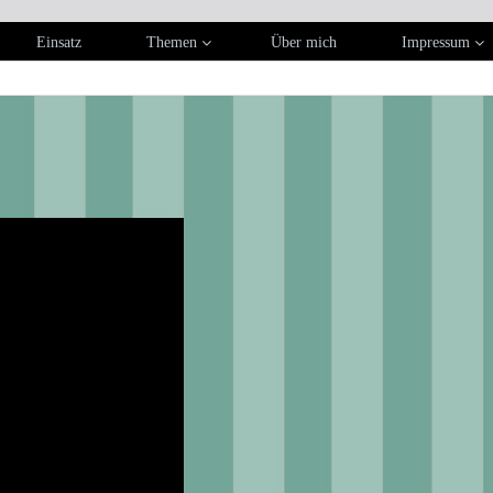
Einsatz
Themen
Über mich
Impressum