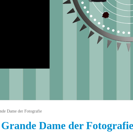
ande Dame der Fotografie
 Grande Dame der Fotografi