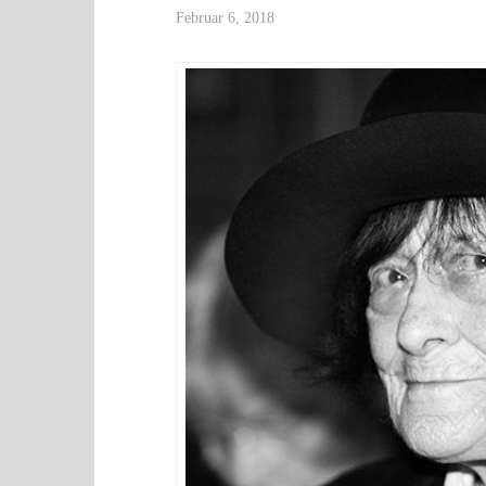
Februar 6, 2018