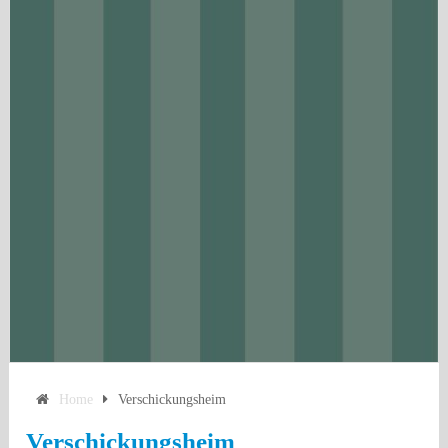
Home
Verschickungsheim
Verschickungsheim