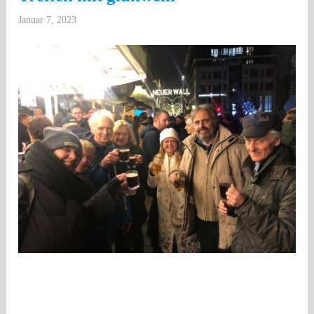
Januar 7, 2023