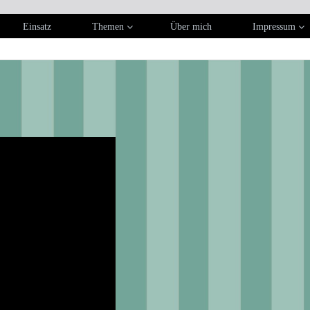
Einsatz
Themen
Über mich
Impressum