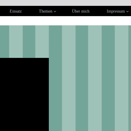
Einsatz
Themen
Über mich
Impressum