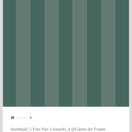
Home
thumbnail_5 Foto Parc Leonardo_4 @Garten der Frauen