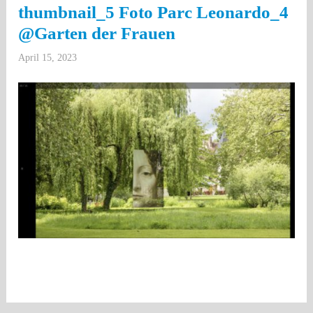
thumbnail_5 Foto Parc Leonardo_4
@Garten der Frauen
April 15, 2023