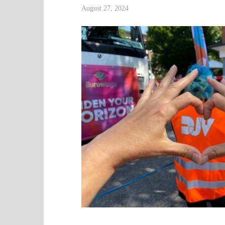
August 27, 2024