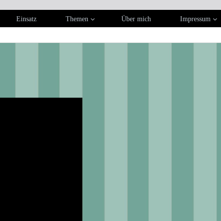
Einsatz
Themen
Über mich
Impressum