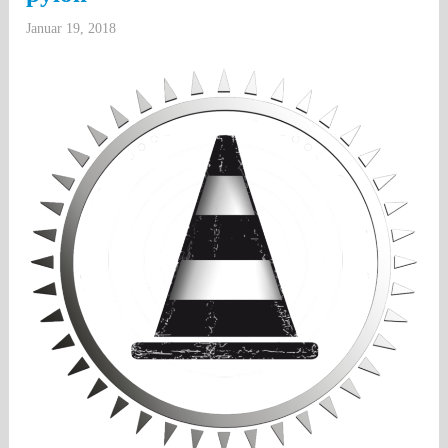
Januar 19, 2018