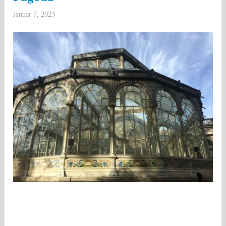
Januar 7, 2023