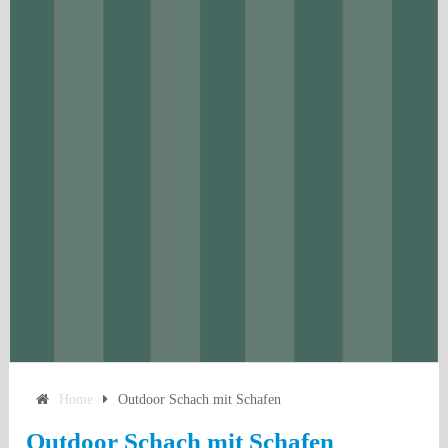
Home
Outdoor Schach mit Schafen
Outdoor Schach mit Schafen