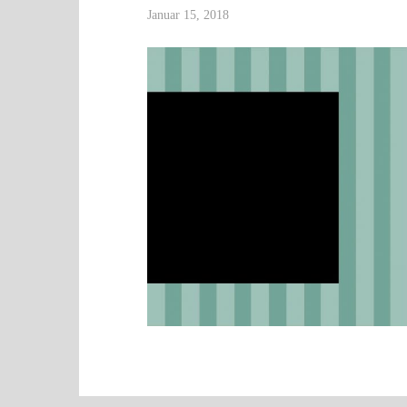
Januar 15, 2018