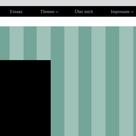
Einsatz
Themen
Über mich
Impressum