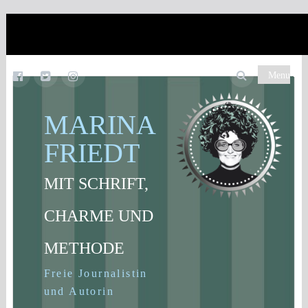
Menu
MARINA
FRIEDT
MIT SCHRIFT,
CHARME UND
METHODE
Freie Journalistin
und Autorin