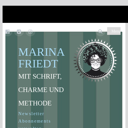
Menu
MARINA
FRIEDT
MIT SCHRIFT,
CHARME UND
METHODE
Newsletter
Abonnements